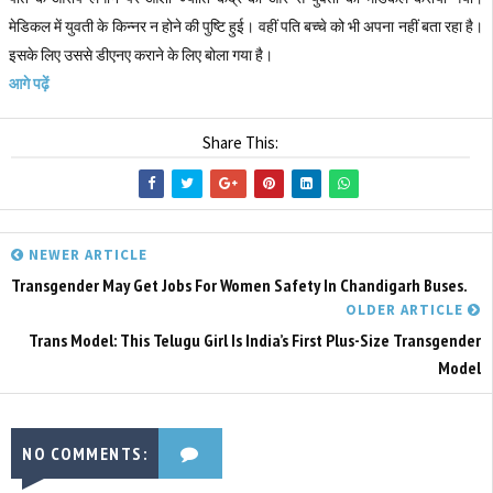
मेडिकल में युवती के किन्नर न होने की पुष्टि हुई। वहीं पति बच्चे को भी अपना नहीं बता रहा है।
इसके लिए उससे डीएनए कराने के लिए बोला गया है।
आगे पढ़ें
Share This:
NEWER ARTICLE
Transgender May Get Jobs For Women Safety In Chandigarh Buses.
OLDER ARTICLE
Trans Model: This Telugu Girl Is India’s First Plus-Size Transgender
Model
NO COMMENTS: