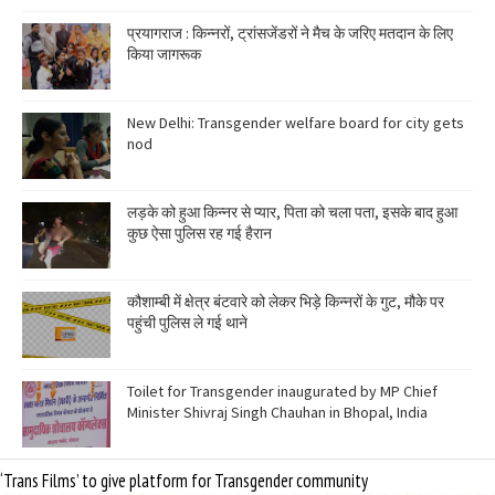
प्रयागराज : किन्नरों, ट्रांसजेंडरों ने मैच के जरिए मतदान के लिए
किया जागरूक
New Delhi: Transgender welfare board for city gets
nod
लड़के को हुआ किन्नर से प्यार, पिता को चला पता, इसके बाद हुआ
कुछ ऐसा पुलिस रह गई हैरान
कौशाम्बी में क्षेत्र बंटवारे को लेकर भिड़े किन्नरों के गुट, मौके पर
पहुंची पुलिस ले गई थाने
Toilet for Transgender inaugurated by MP Chief
Minister Shivraj Singh Chauhan in Bhopal, India
‘Trans Films’ to give platform for Transgender community