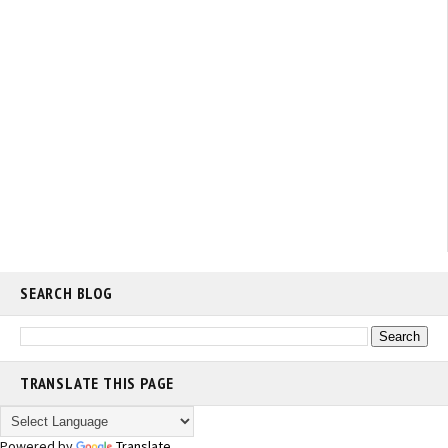
SEARCH BLOG
TRANSLATE THIS PAGE
Powered by
Translate