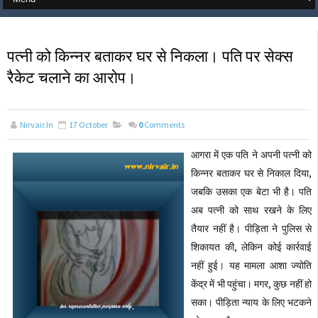
पत्नी को किन्नर बताकर घर से निकला। पति पर सेक्स
रैकेट चलाने का आरोप।
Nirvair.in
17 October
0
Comments
आगरा में एक पति ने अपनी पत्नी को
किन्नर बताकर घर से निकाल दिया,
जबकि उसका एक बेटा भी है। पति
अब पत्नी को साथ रखने के लिए
तैयार नहीं है। पीड़िता ने पुलिस से
शिकायत की, लेकिन कोई कार्रवाई
नहीं हुई। यह मामला आशा ज्योति
केंद्र में भी पहुंचा। मगर, कुछ नहीं हो
सका। पीड़िता न्याय के लिए भटकने